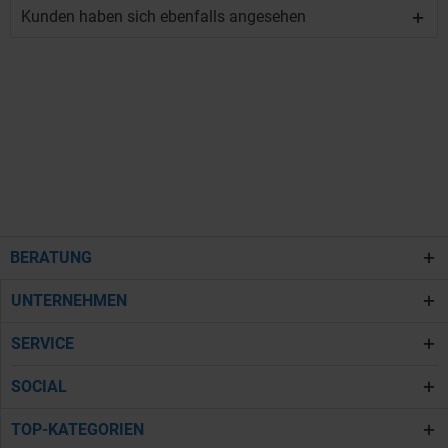
Kunden haben sich ebenfalls angesehen
BERATUNG
UNTERNEHMEN
SERVICE
SOCIAL
TOP-KATEGORIEN