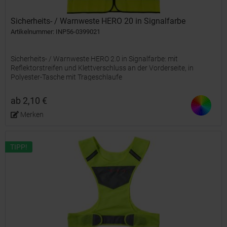
Sicherheits- / Warnweste HERO 20 in Signalfarbe
Artikelnummer: INP56-0399021
Sicherheits- / Warnweste HERO 2.0 in Signalfarbe: mit
Reflektorstreifen und Klettverschluss an der Vorderseite, in
Polyester-Tasche mit Trageschlaufe
ab 2,10 €
Merken
TIPP!