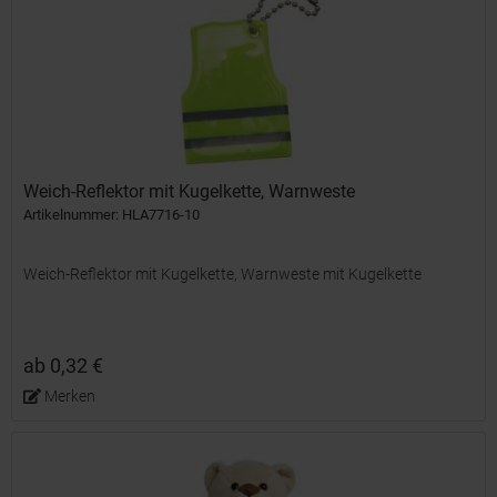
Weich-Reflektor mit Kugelkette, Warnweste
Artikelnummer: HLA7716-10
Weich-Reflektor mit Kugelkette, Warnweste mit Kugelkette
ab 0,32 €
Merken