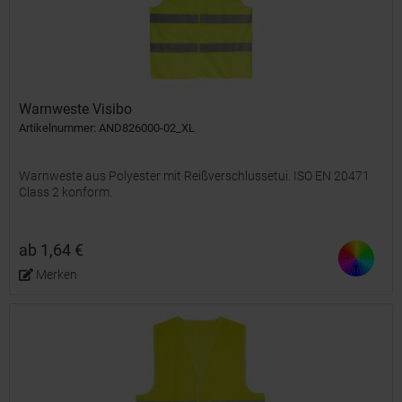
Warnweste Visibo
Artikelnummer: AND826000-02_XL
Warnweste aus Polyester mit Reißverschlussetui. ISO EN 20471
Class 2 konform.
ab 1,64 €
Merken