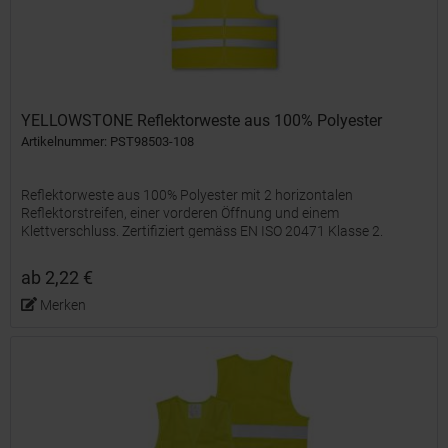
YELLOWSTONE Reflektorweste aus 100% Polyester
Artikelnummer: PST98503-108
Reflektorweste aus 100% Polyester mit 2 horizontalen
Reflektorstreifen, einer vorderen Öffnung und einem
Klettverschluss. Zertifiziert gemäss EN ISO 20471 Klasse 2.
Einheitsgröße: 670 x 700 mm
ab 2,22 €
Merken