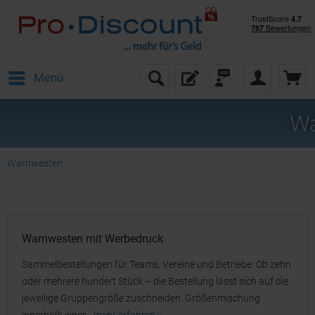
Menü
Wa
Warnwesten
Warnwesten mit Werbedruck
Sammelbestellungen für Teams, Vereine und Betriebe: Ob zehn
oder mehrere hundert Stück – die Bestellung lässt sich auf die
jeweilige Gruppengröße zuschneiden. Größenmischung