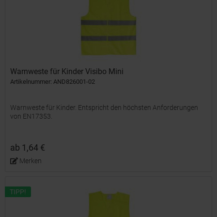
Warnweste für Kinder Visibo Mini
Artikelnummer: AND826001-02
Warnweste für Kinder. Entspricht den höchsten Anforderungen
von EN17353.
ab 1,64 €
Merken
TIPP!