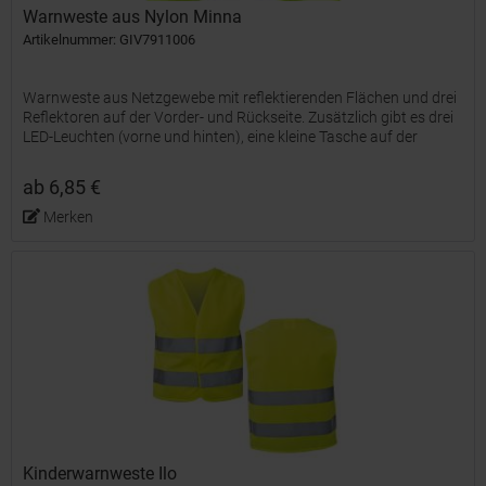
Warnweste aus Nylon Minna
Artikelnummer: GIV7911006
Warnweste aus Netzgewebe mit reflektierenden Flächen und drei
Reflektoren auf der Vorder- und Rückseite. Zusätzlich gibt es drei
LED-Leuchten (vorne und hinten), eine kleine Tasche auf der
Vorderseite und einen Klettverschluss auf der...
ab 6,85 €
Merken
Kinderwarnweste Ilo