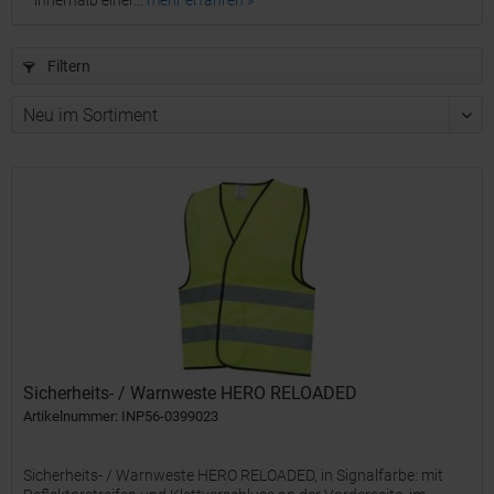
innerhalb einer...
mehr erfahren »
Filtern
Sicherheits- / Warnweste HERO RELOADED
Artikelnummer: INP56-0399023
Sicherheits- / Warnweste HERO RELOADED, in Signalfarbe: mit