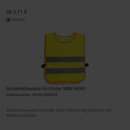
Sicherheitsbedarf. Hergestellt aus leichtem...
ab 3,11 €
Merken
Sicherheitsweste für Kinder MINI HERO
Artikelnummer: INP56-0399045
Sicherheitsweste für Kinder MINI HERO in Signalfarben: mit
Reflektorstreifen