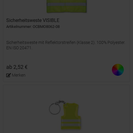
Sicherheitsweste VISIBLE
Artikelnummer: OCBMO8062-08
Sicherheitsweste mit Reflektorstreifen (Klasse 2). 100% Polyester.
EN ISO 20471.
ab 2,52 €
Merken