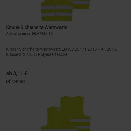
Kinder-Sicherheits-Warnweste
Artikelnummer: HLA7180-10
Kinder-Sicherheits-Warnweste EN ISO 20471:2013 + A1:2016,
Klasse 2/2, CE, in Polyestertasche
ab 3,11 €
Merken