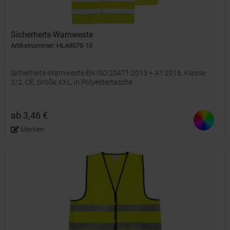
Sicherheits-Warnweste
Artikelnummer: HLA8078-10
Sicherheits-Warnweste EN ISO 20471:2013 + A1:2016, Klasse
2/2, CE, Größe XXL, in Polyestertasche
ab 3,46 €
Merken