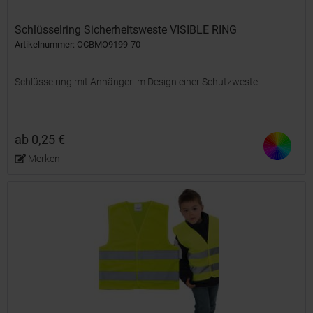
Schlüsselring Sicherheitsweste VISIBLE RING
Artikelnummer: OCBMO9199-70
Schlüsselring mit Anhänger im Design einer Schutzweste.
ab 0,25 €
Merken