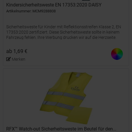
Kindersicherheitsweste EN 17353:2020 DAISY
Artikelnummer: MCM9288808
Sicherheitsweste für Kinder mit Reflektionsstreifen Klasse 2, EN
17353:2020 zertifiziert. Diese Sicherheitsweste sollte in keinem
Fahrzeug fehlen. Ihre Werbung drucken wir auf die Herzseite.
ab 1,69 €
Merken
RFX™ Watch-out Sicherheitsweste im Beutel für den...