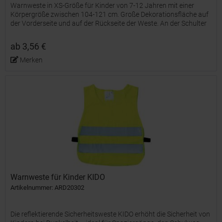
Warnweste in XS-Größe für Kinder von 7-12 Jahren mit einer
Körpergröße zwischen 104-121 cm. Große Dekorationsfläche auf
der Vorderseite und auf der Rückseite der Weste. An der Schulter
und den unteren Gummibändern befinden sich...
ab 3,56 €
Merken
Warnweste für Kinder KIDO
Artikelnummer: ARD20302
Die reflektierende Sicherheitsweste KIDO erhöht die Sicherheit von