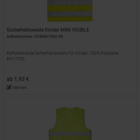
Sicherheitsweste Kinder MINI VISIBLE
Artikelnummer: OCBMO7602-08
Reflektierende Sicherheitsweste für Kinder. 100% Polyester.
EN17353.
ab 1,93 €
Merken