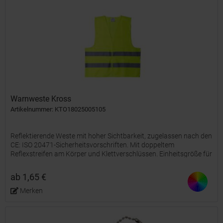
Warnweste Kross
Artikelnummer: KTO18025005105
Reflektierende Weste mit hoher Sichtbarkeit, zugelassen nach den
CE: ISO 20471-Sicherheitsvorschriften. Mit doppeltem
Reflexstreifen am Körper und Klettverschlüssen. Einheitsgröße für
Erwachsene.
ab 1,65 €
Merken