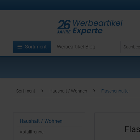
Sortiment
Werbeartikel Blog
Sortiment
Haushalt / Wohnen
Flaschenhalter
Haushalt / Wohnen
Fla
Abfalltrenner