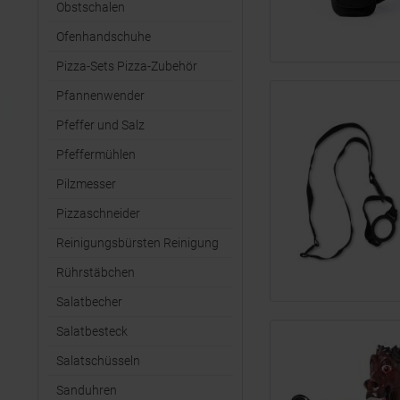
Obstschalen
Ofenhandschuhe
Pizza-Sets Pizza-Zubehör
Pfannenwender
Pfeffer und Salz
Pfeffermühlen
Pilzmesser
Pizzaschneider
Reinigungsbürsten Reinigung
Rührstäbchen
Salatbecher
Salatbesteck
Salatschüsseln
Sanduhren