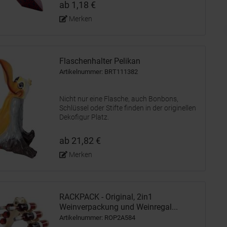
ab 1,18 €
Merken
Flaschenhalter Pelikan
Artikelnummer: BRT111382
Nicht nur eine Flasche, auch Bonbons,
Schlüssel oder Stifte finden in der originellen
Dekofigur Platz.
ab 21,82 €
Merken
RACKPACK - Original, 2in1
Weinverpackung und Weinregal...
Artikelnummer: ROP2A584