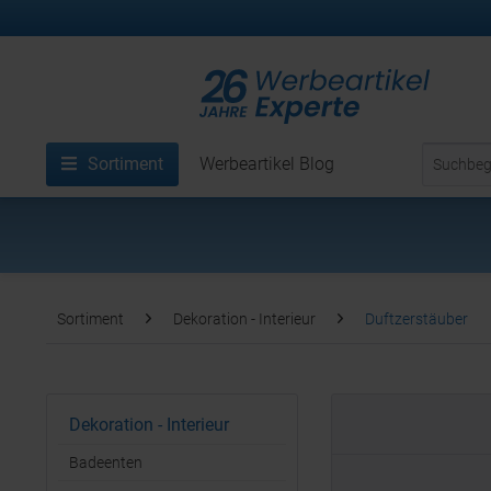
Sortiment
Werbeartikel Blog
Sortiment
Dekoration - Interieur
Duftzerstäuber
Dekoration - Interieur
Badeenten