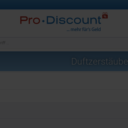
Duftzerstäube