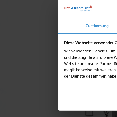
Zustimmung
Diese Webseite verwendet 
Wir verwenden Cookies, um I
und die Zugriffe auf unsere 
Website an unsere Partner fü
möglicherweise mit weiteren
der Dienste gesammelt habe