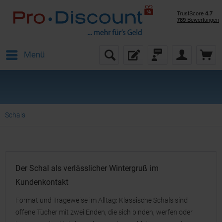
Menü
Schals
Der Schal als verlässlicher Wintergruß im
Kundenkontakt
Format und Trageweise im Alltag: Klassische Schals sind
offene Tücher mit zwei Enden, die sich binden, werfen oder