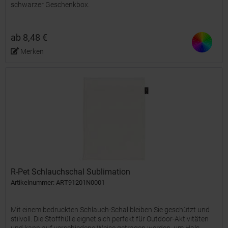
schwarzer Geschenkbox.
ab 8,48 €
Merken
R-Pet Schlauchschal Sublimation
Artikelnummer: ART91201N0001
Mit einem bedruckten Schlauch-Schal bleiben Sie geschützt und
stilvoll. Die Stoffhülle eignet sich perfekt für Outdoor-Aktivitäten