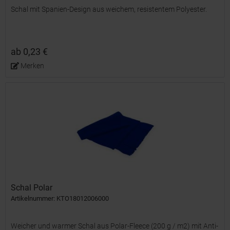
Schal mit Spanien-Design aus weichem, resistentem Polyester.
ab 0,23 €
Merken
Schal Polar
Artikelnummer: KTO18012006000
Weicher und warmer Schal aus Polar-Fleece (200 g / m2) mit Anti-