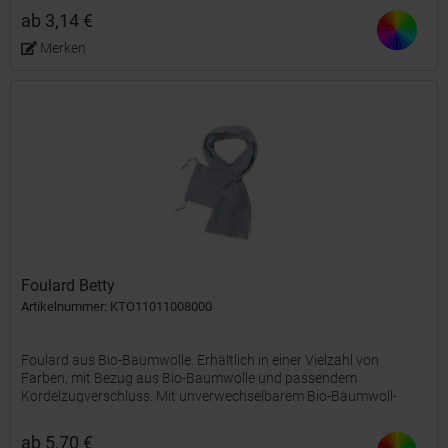
ab 3,14 €
Merken
Foulard Betty
Artikelnummer: KTO11011008000
Foulard aus Bio-Baumwolle. Erhältlich in einer Vielzahl von
Farben, mit Bezug aus Bio-Baumwolle und passendem
Kordelzugverschluss. Mit unverwechselbarem Bio-Baumwoll-
Label.
ab 5,70 €