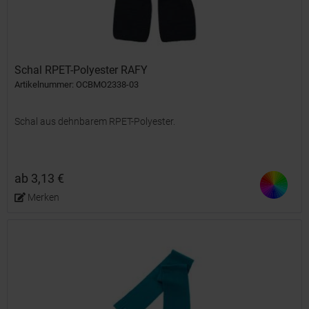
Schal RPET-Polyester RAFY
Artikelnummer: OCBMO2338-03
Schal aus dehnbarem RPET-Polyester.
ab 3,13 €
Merken