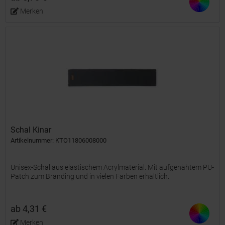
Merken
Schal Kinar
Artikelnummer: KTO11806008000
Unisex-Schal aus elastischem Acrylmaterial. Mit aufgenähtem PU-
Patch zum Branding und in vielen Farben erhältlich.
ab 4,31 €
Merken