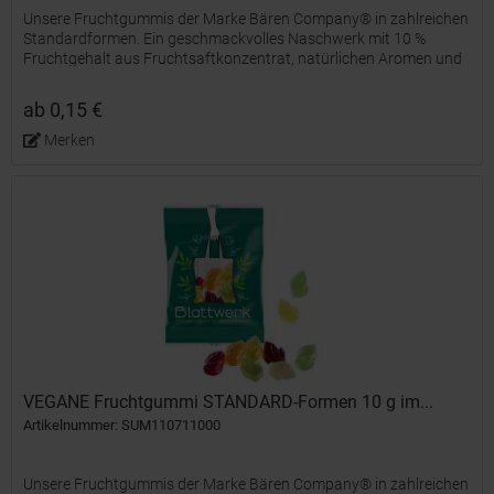
Unsere Fruchtgummis der Marke Bären Company® in zahlreichen
Standardformen. Ein geschmackvolles Naschwerk mit 10 %
Fruchtgehalt aus Fruchtsaftkonzentrat, natürlichen Aromen und
färbenden Lebensmittelkonzentraten, farblich und...
ab 0,15 €
Merken
VEGANE Fruchtgummi STANDARD-Formen 10 g im...
Artikelnummer: SUM110711000
Unsere Fruchtgummis der Marke Bären Company® in zahlreichen