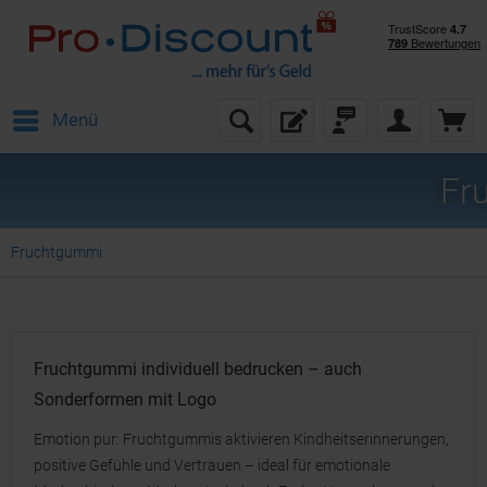
Menü
Fr
Fruchtgummi
Fruchtgummi individuell bedrucken – auch
Sonderformen mit Logo
Emotion pur: Fruchtgummis aktivieren Kindheitserinnerungen,
positive Gefühle und Vertrauen – ideal für emotionale