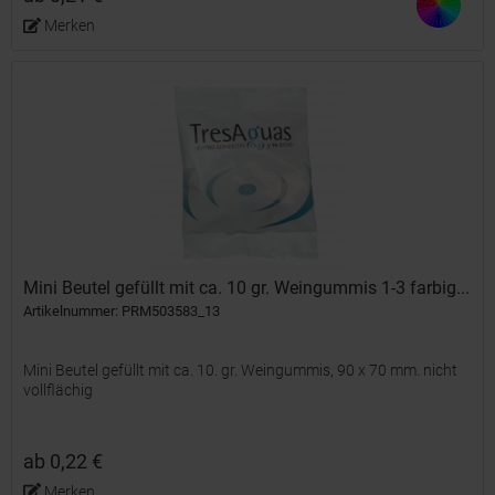
Merken
Mini Beutel gefüllt mit ca. 10 gr. Weingummis 1-3 farbig...
Artikelnummer: PRM503583_13
Mini Beutel gefüllt mit ca. 10. gr. Weingummis, 90 x 70 mm. nicht
vollflächig
ab 0,22 €
Merken