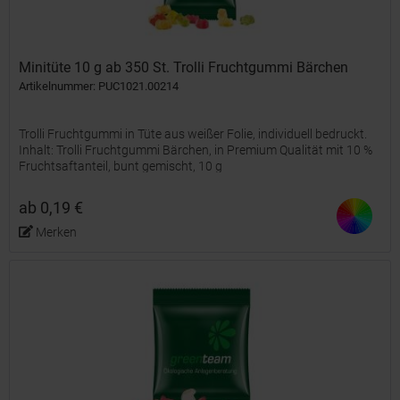
Minitüte 10 g ab 350 St. Trolli Fruchtgummi Bärchen
Artikelnummer: PUC1021.00214
Trolli Fruchtgummi in Tüte aus weißer Folie, individuell bedruckt.
Inhalt: Trolli Fruchtgummi Bärchen, in Premium Qualität mit 10 %
Fruchtsaftanteil, bunt gemischt, 10 g
ab 0,19 €
Merken