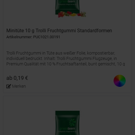
Minitüte 10 g Trolli Fruchtgummi Standardformen
Artikelnummer: PUC1021.00191
Trolli Fruchtgummi in Tüte aus weißer Folie, kompostierbar,
individuell bedruckt. Inhalt: Trolli Fruchtgummi Flugzeuge, in
Premium Qualität mit 10 % Fruchtsaftanteil, bunt gemischt, 10 g
ab 0,19 €
Merken