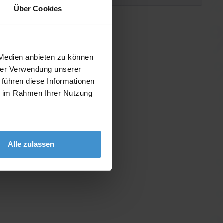
Über Cookies
 Medien anbieten zu können
hrer Verwendung unserer
 führen diese Informationen
ie im Rahmen Ihrer Nutzung
Alle zulassen