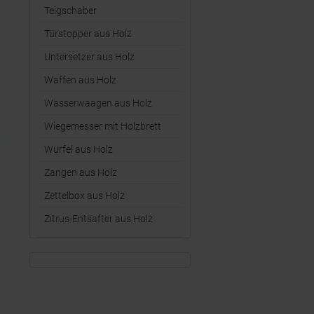
Teigschaber
Türstopper aus Holz
Untersetzer aus Holz
Waffen aus Holz
Wasserwaagen aus Holz
Wiegemesser mit Holzbrett
Würfel aus Holz
Zangen aus Holz
Zettelbox aus Holz
Zitrus-Entsafter aus Holz