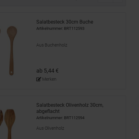
Salatbesteck 30cm Buche
Artikelnummer: BRT112593
Aus Buchenholz
ab 5,44 €
Merken
Salatbesteck Olivenholz 30cm,
abgeflacht
Artikelnummer: BRT112594
Aus Olivenholz