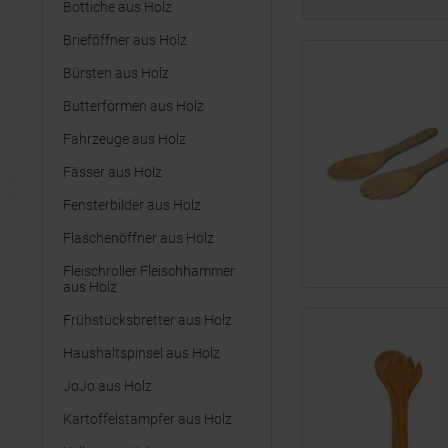
Bottiche aus Holz
Brieföffner aus Holz
Bürsten aus Holz
Butterformen aus Holz
Fahrzeuge aus Holz
Fässer aus Holz
Fensterbilder aus Holz
Flaschenöffner aus Holz
Fleischroller Fleischhammer
aus Holz
Frühstücksbretter aus Holz
Haushaltspinsel aus Holz
JoJo aus Holz
Kartoffelstampfer aus Holz