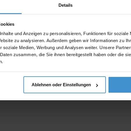
Details
Cookies
nhalte und Anzeigen zu personalisieren, Funktionen für soziale
Website zu analysieren. Außerdem geben wir Informationen zu I
r soziale Medien, Werbung und Analysen weiter. Unsere Partner
 Daten zusammen, die Sie ihnen bereitgestellt haben oder die s
n.
Ablehnen oder Einstellungen