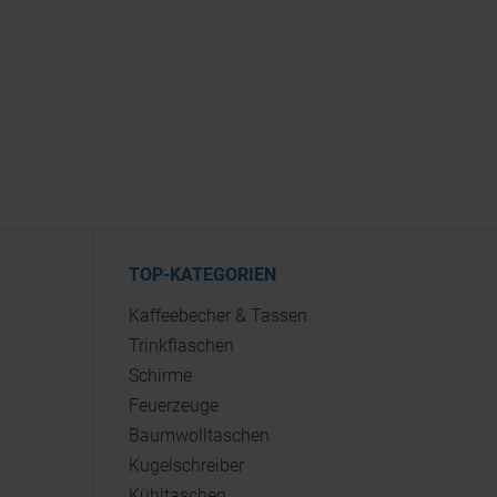
TOP-KATEGORIEN
Kaffeebecher & Tassen
Trinkflaschen
Schirme
Feuerzeuge
Baumwolltaschen
Kugelschreiber
Kühltaschen