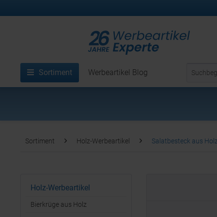
Sortiment
Werbeartikel Blog
Sortiment
Holz-Werbeartikel
Salatbesteck aus Hol
Holz-Werbeartikel
Bierkrüge aus Holz