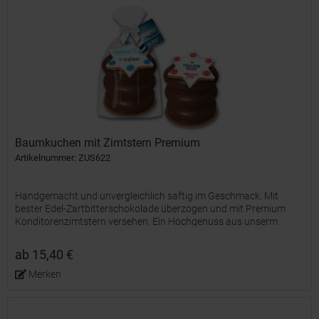
Baumkuchen mit Zimtstern Premium
Artikelnummer: ZUS622
Handgemacht und unvergleichlich saftig im Geschmack. Mit
bester Edel-Zartbitterschokolade überzogen und mit Premium
Konditorenzimtstern versehen. Ein Hochgenuss aus unserm
Hause.
ab 15,40 €
Merken