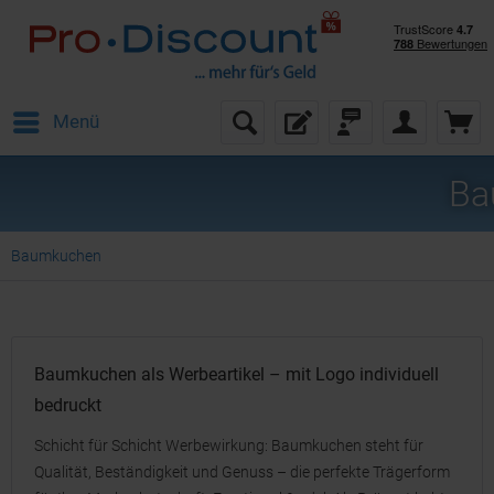
Menü
Ba
Baumkuchen
Baumkuchen als Werbeartikel – mit Logo individuell
bedruckt
Schicht für Schicht Werbewirkung: Baumkuchen steht für
Qualität, Beständigkeit und Genuss – die perfekte Trägerform