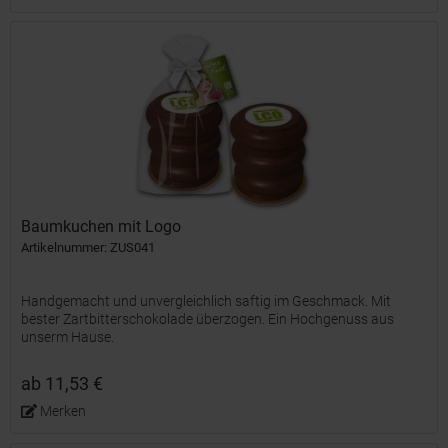
Baumkuchen mit Logo
Artikelnummer: ZUS041
Handgemacht und unvergleichlich saftig im Geschmack. Mit
bester Zartbitterschokolade überzogen. Ein Hochgenuss aus
unserm Hause.
ab 11,53 €
Merken