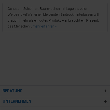
Genuss in Schichten: Baumkuchen mit Logo als edler
Werbeartikel Wer einen bleibenden Eindruck hinterlassen will,
braucht mehr als ein gutes Produkt – er braucht ein Präsent,
das Menschen...
mehr erfahren »
BERATUNG
UNTERNEHMEN