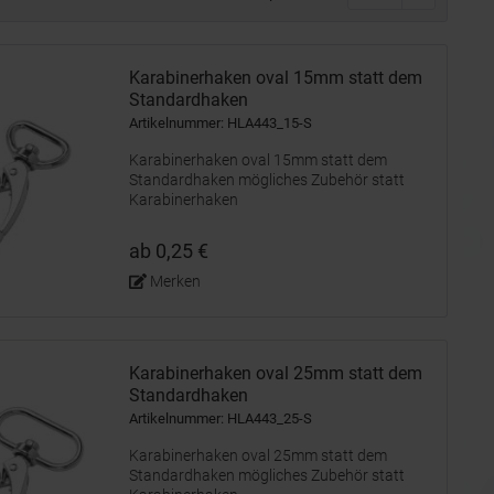
Karabinerhaken oval 15mm statt dem
Standardhaken
Artikelnummer: HLA443_15-S
Karabinerhaken oval 15mm statt dem
Standardhaken mögliches Zubehör statt
Karabinerhaken
ab 0,25 €
Merken
Karabinerhaken oval 25mm statt dem
Standardhaken
Artikelnummer: HLA443_25-S
Karabinerhaken oval 25mm statt dem
Standardhaken mögliches Zubehör statt