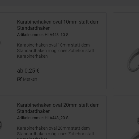
Karabinerhaken oval 10mm statt dem
Standardhaken
Artikelnummer: HLA443_10-S
Karabinerhaken oval 10mm statt dem
Standardhaken mögliches Zubehör statt
Karabinerhaken
ab 0,25 €
Merken
Karabinerhaken oval 20mm statt dem
Standardhaken
Artikelnummer: HLA443_20-S
Karabinerhaken oval 20mm statt dem
Standardhaken mögliches Zubehör statt