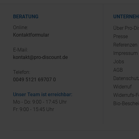
BERATUNG
UNTERNE
Online:
Über Pro-D
Kontaktformular
Presse
Referenzen
E-Mail:
Impressum
kontakt@pro-discount.de
Jobs
AGB
Telefon:
Datenschut
0049 5121 69707 0
Widerruf
Unser Team ist erreichbar:
Widerrufs-
Mo - Do: 9:00 - 17:45 Uhr
Bio-Besche
Fr: 9:00 - 15:45 Uhr