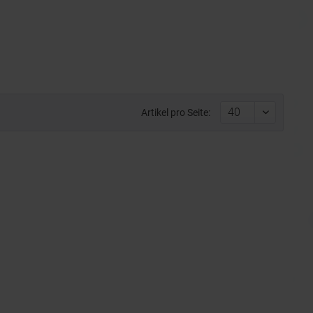
Artikel pro Seite: