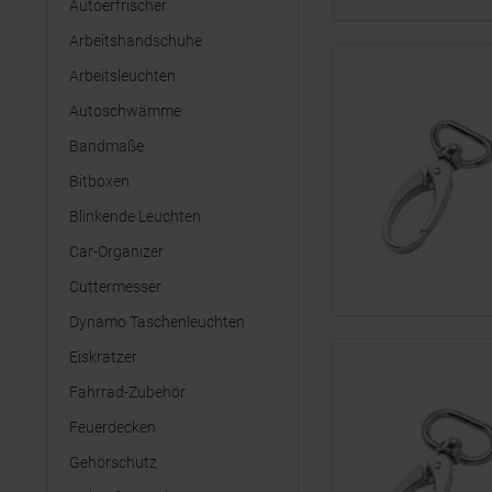
Autoerfrischer
Arbeitshandschuhe
Arbeitsleuchten
Autoschwämme
Bandmaße
Bitboxen
Blinkende Leuchten
Car-Organizer
Cuttermesser
Dynamo Taschenleuchten
Eiskratzer
Fahrrad-Zubehör
Feuerdecken
Gehörschutz