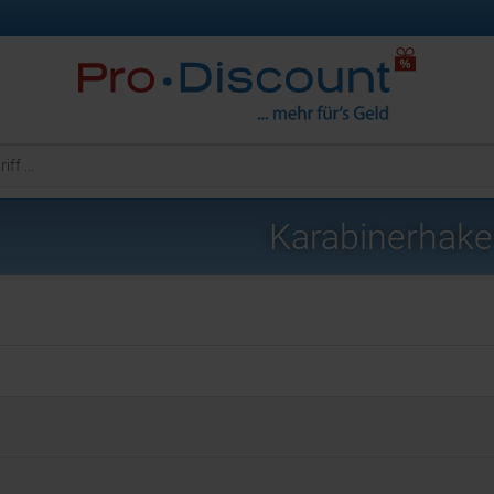
Karabinerhak