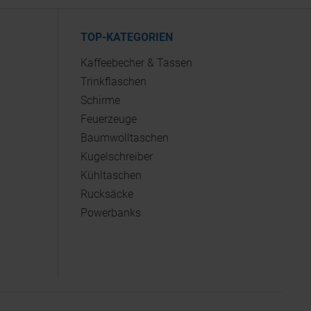
TOP-KATEGORIEN
Kaffeebecher & Tassen
Trinkflaschen
Schirme
Feuerzeuge
Baumwolltaschen
Kugelschreiber
Kühltaschen
Rucksäcke
Powerbanks