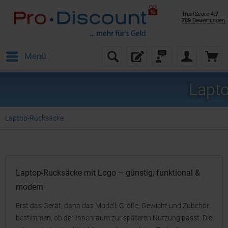
Menü
Lapt
Laptop-Rucksäcke
Laptop-Rucksäcke mit Logo – günstig, funktional &
modern
Erst das Gerät, dann das Modell: Größe, Gewicht und Zubehör
bestimmen, ob der Innenraum zur späteren Nutzung passt. Die