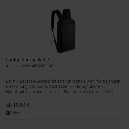
Laptop-Rucksack KIP
Artikelnummer: ARD20711-02
Der KIP Laptop-Rucksack ist eine funktionale Wahl für diejenigen,
die Ordnung und Komfort schätzen. Er verfügt über ein
Hauptfach mit einem speziellen Platz für einen Laptop (15.6')
sowie erweiterbare Seiten, die zusätzlichen Stauraum...
ab 19,54 €
Merken