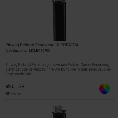
Einweg Reibrad Feuerzeug KLEOPATRA
Artikelnummer: MCM9110703
Einweg Reibrad Feuerzeug in diversen Farben. Dieses Feuerzeug
bietet genügend Platz für Ihre Werbung, die mittels eines Druckes
angebracht wird.
ab 0,15 €
Merken