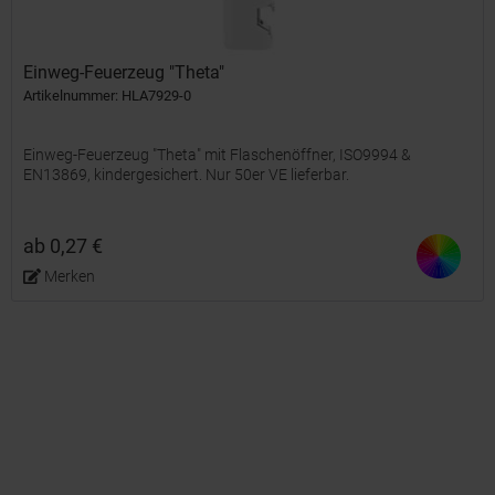
Einweg-Feuerzeug "Theta"
Artikelnummer: HLA7929-0
Einweg-Feuerzeug "Theta" mit Flaschenöffner, ISO9994 &
EN13869, kindergesichert. Nur 50er VE lieferbar.
ab 0,27 €
Merken