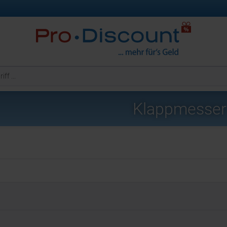
Klappmesser