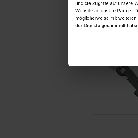
und die Zugriffe auf unsere 
Website an unsere Partner fü
möglicherweise mit weiteren
der Dienste gesammelt habe