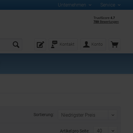
Unternehmen
Service
Kontakt
Konto
Sortierung:
Artikel pro Seite: