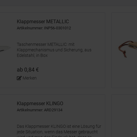
Klappmesser METALLIC
Artikelnummer: INP56-0301012
Taschenmesser METALLIC: mit
Klappmechanismus und Sicherung, aus
Edelstahl, in Box
ab 0,84 €
Merken
Klappmesser KLINGO
Artikelnummer: ARD29134
Das Klappmesser KLINGO ist eine Lösung für
jede Situation, wenn das Messer gebraucht