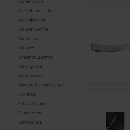
Autoerfrischer
Arbeitshandschuhe
Arbeitsleuchten
Autoschwämme
Bandmaße
Bitboxen
Blinkende Leuchten
Car-Organizer
Cuttermesser
Dynamo Taschenleuchten
Eiskratzer
Fahrrad-Zubehör
Feuerdecken
Gehörschutz