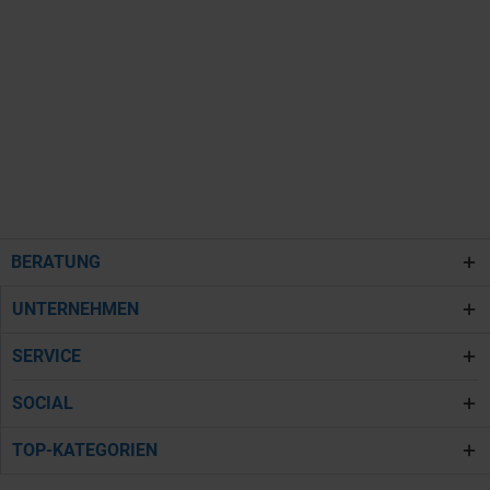
BERATUNG
UNTERNEHMEN
SERVICE
SOCIAL
TOP-KATEGORIEN