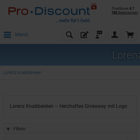
Menü
Loren
Lorenz Knabbereien
Lorenz Knabbereien – Herzhaftes Giveaway mit Logo
Filtern