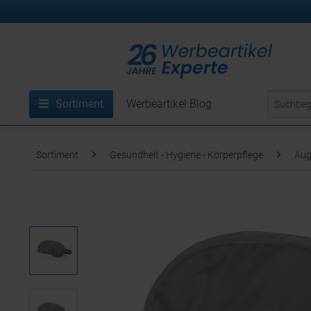
Sortiment
Werbeartikel Blog
Sortiment
Gesundheit - Hygiene - Körperpflege
Au