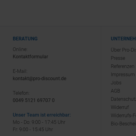
BERATUNG
UNTERNE
Online:
Über Pro-D
Kontaktformular
Presse
Referenzen
E-Mail:
Impressum
kontakt@pro-discount.de
Jobs
AGB
Telefon:
Datenschut
0049 5121 69707 0
Widerruf
Unser Team ist erreichbar:
Widerrufs-
Mo - Do: 9:00 - 17:45 Uhr
Bio-Besche
Fr: 9:00 - 15:45 Uhr