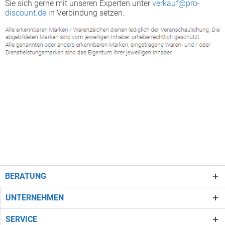
Sie sich gerne mit unseren Experten unter
verkauf@pro-
discount.de
in Verbindung setzen.
BERATUNG
UNTERNEHMEN
SERVICE