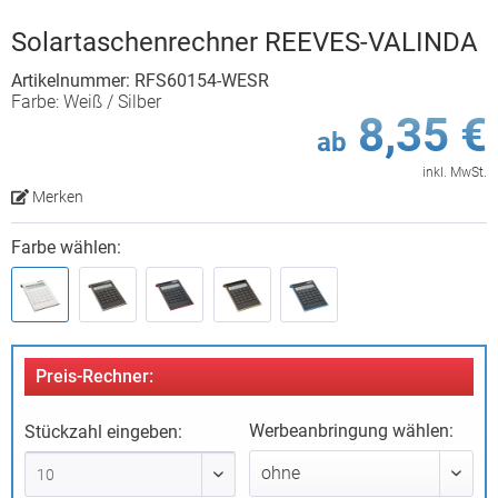
Solartaschenrechner REEVES-VALINDA
Artikelnummer: RFS60154-WESR
Farbe: Weiß / Silber
8,35 €
ab
inkl. MwSt.
Merken
Farbe wählen:
Preis-Rechner:
Werbeanbringung wählen:
Stückzahl eingeben: