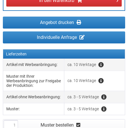
In den
Warenkorb
Angebot drucken
Individuelle Anfrage
Lieferzeiten
Artikel mit Werbeanbringung:
ca. 10 Werktage
Muster mit Ihrer
ca. 10 Werktage
Werbeanbringung zur Freigabe
der Produktion:
Artikel ohne Werbeanbringung:
ca. 3 - 5 Werktage
Muster:
ca. 3 - 5 Werktage
Muster bestellen