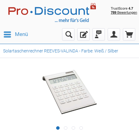
Menü
Solartaschenrechner REEVES-VALINDA - Farbe: Weiß / Silber