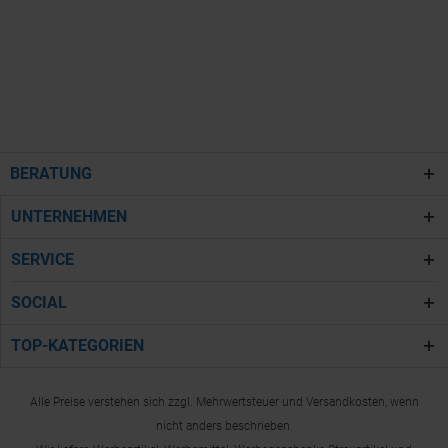
BERATUNG
UNTERNEHMEN
SERVICE
SOCIAL
TOP-KATEGORIEN
Alle Preise verstehen sich zzgl. Mehrwertsteuer und Versandkosten, wenn
nicht anders beschrieben.