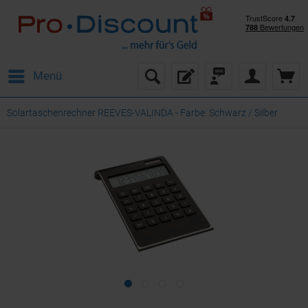
Menü
Solartaschenrechner REEVES-VALINDA - Farbe: Schwarz / Silber