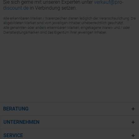
Sie sich gerne mit unseren Experten unter
verkauf@pro-
discount.de
in Verbindung setzen.
BERATUNG
UNTERNEHMEN
SERVICE