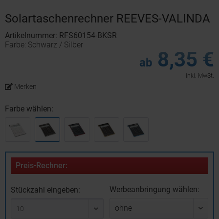
Solartaschenrechner REEVES-VALINDA
Artikelnummer: RFS60154-BKSR
Farbe: Schwarz / Silber
8,35 €
ab
inkl. MwSt.
Merken
Farbe wählen:
Preis-Rechner:
Werbeanbringung wählen:
Stückzahl eingeben: