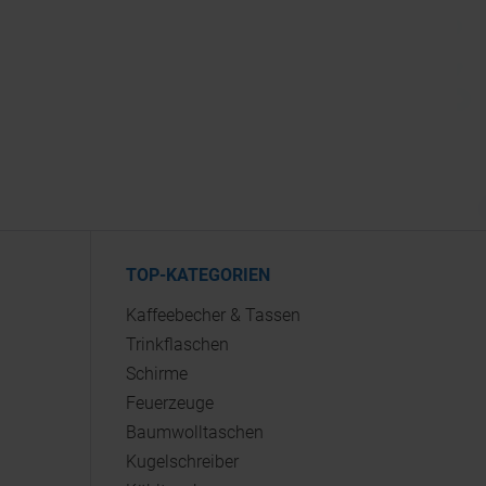
TOP-KATEGORIEN
Kaffeebecher & Tassen
Trinkflaschen
Schirme
Feuerzeuge
Baumwolltaschen
Kugelschreiber