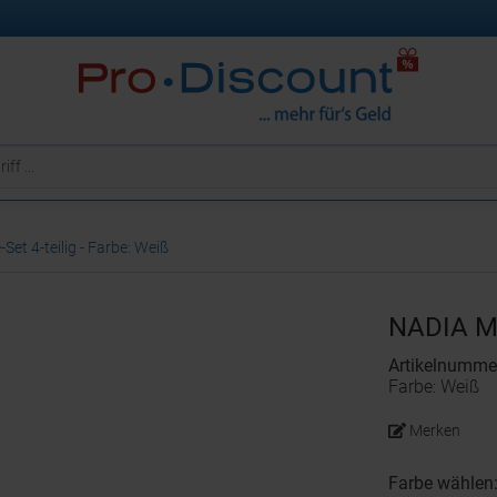
et 4-teilig - Farbe: Weiß
NADIA Ma
Artikelnumme
Farbe: Weiß
Merken
Farbe wählen