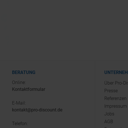
BERATUNG
UNTERNE
Online:
Über Pro-D
Kontaktformular
Presse
Referenzen
E-Mail:
Impressum
kontakt@pro-discount.de
Jobs
AGB
Telefon: