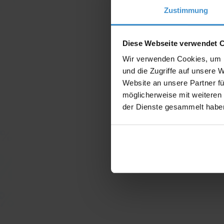
Zustimmung
Diese Webseite verwendet 
Wir verwenden Cookies, um I
und die Zugriffe auf unsere 
Website an unsere Partner fü
möglicherweise mit weiteren
der Dienste gesammelt habe