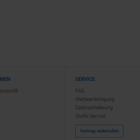
HMEN
SERVICE
iscount®
FAQ
Werbeanbringung
Datenanlieferung
Grafik-Service
Vertrag widerrufen