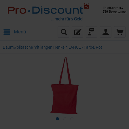
Menü
Baumwolltasche mit langen Henkeln LANCE - Farbe: Rot