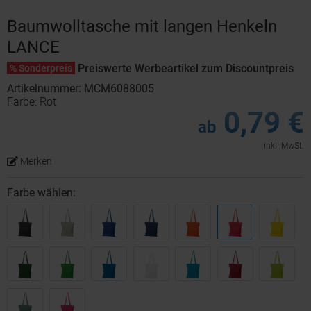
Baumwolltasche mit langen Henkeln
LANCE
Preiswerte Werbeartikel zum Discountpreis
% Sonderpreis
Artikelnummer: MCM6088005
Farbe: Rot
0,79 €
ab
inkl. MwSt.
Merken
Farbe wählen: