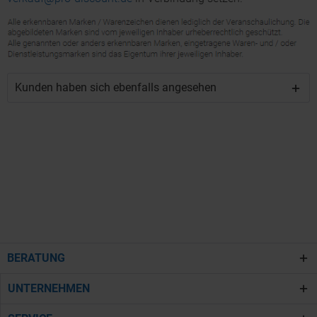
Kunden haben sich ebenfalls angesehen
BERATUNG
UNTERNEHMEN