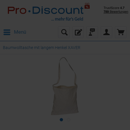
Menü
Baumwolltasche mit langem Henkel XAVER