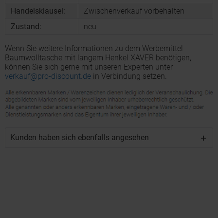
Handelsklausel:
Zwischenverkauf vorbehalten
Zustand:
neu
Wenn Sie weitere Informationen zu dem Werbemittel
Baumwolltasche mit langem Henkel XAVER benötigen,
können Sie sich gerne mit unseren Experten unter
verkauf@pro-discount.de
in Verbindung setzen.
Kunden haben sich ebenfalls angesehen