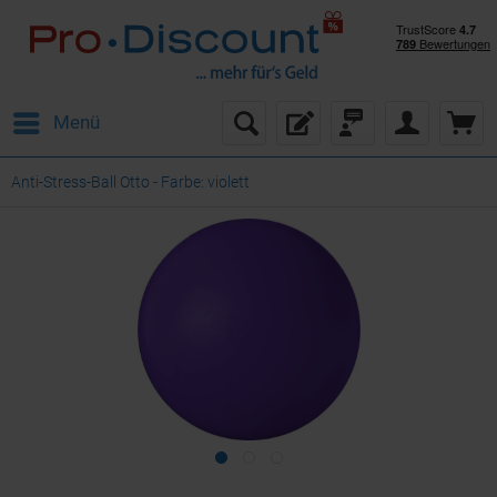
Menü
Anti-Stress-Ball Otto - Farbe: violett