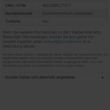
EAN / GTIN:
4062588277317
Handelsklausel:
Zwischenverkauf vorbehalten
Zustand:
neu
Wenn Sie weitere Informationen zu dem Werbemittel Anti-
Stress-Ball Otto benötigen, können Sie sich gerne mit
unseren Experten unter
verkauf@pro-discount.de
in
Verbindung setzen.
Kunden haben sich ebenfalls angesehen