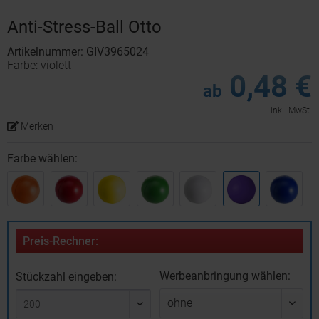
Anti-Stress-Ball Otto
Artikelnummer: GIV3965024
Farbe: violett
0,48 €
ab
inkl. MwSt.
Merken
Farbe wählen:
Preis-Rechner:
Werbeanbringung wählen:
Stückzahl eingeben: