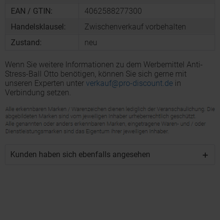
EAN / GTIN:
4062588277300
Handelsklausel:
Zwischenverkauf vorbehalten
Zustand:
neu
Wenn Sie weitere Informationen zu dem Werbemittel Anti-
Stress-Ball Otto benötigen, können Sie sich gerne mit
unseren Experten unter
verkauf@pro-discount.de
in
Verbindung setzen.
Kunden haben sich ebenfalls angesehen