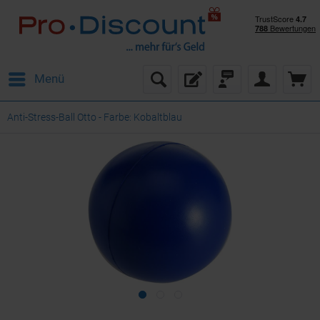
Menü
Anti-Stress-Ball Otto - Farbe: Kobaltblau