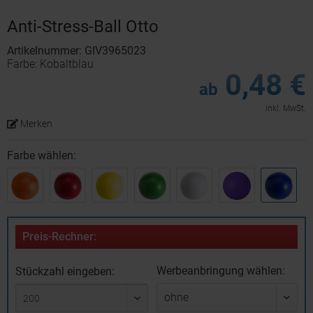
Anti-Stress-Ball Otto
Artikelnummer: GIV3965023
Farbe: Kobaltblau
0,48 €
ab
inkl. MwSt.
Merken
Farbe wählen:
Preis-Rechner:
Werbeanbringung wählen:
Stückzahl eingeben: