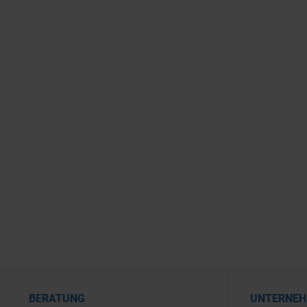
BERATUNG
UNTERNE