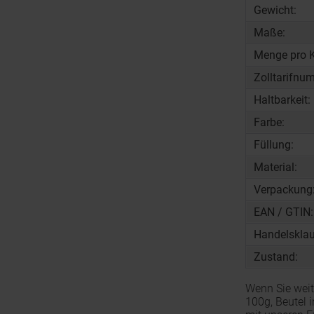
Gewicht:
Maße:
Menge pro K
Zolltarifnu
Haltbarkeit:
Farbe:
Füllung:
Material:
Verpackung
EAN / GTIN:
Handelsklau
Zustand:
Wenn Sie weit
100g, Beutel 