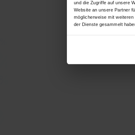
und die Zugriffe auf unsere 
Website an unsere Partner fü
möglicherweise mit weiteren
der Dienste gesammelt habe