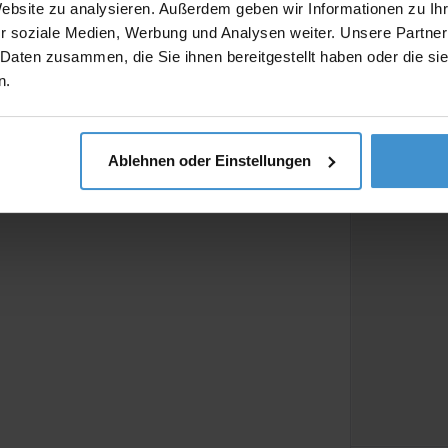
Website zu analysieren. Außerdem geben wir Informationen zu I
r soziale Medien, Werbung und Analysen weiter. Unsere Partner
 Daten zusammen, die Sie ihnen bereitgestellt haben oder die s
n.
Ablehnen oder Einstellungen
Beschreibun