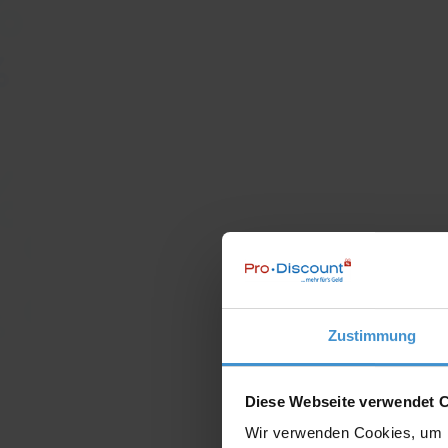
Zustimmung
Diese Webseite verwendet 
Wir verwenden Cookies, um I