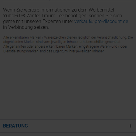
Wenn Sie weitere Informationen zu dem Werbemittel
YuboFiT® Winter Traum Tee benötigen, können Sie sich
gerne mit unseren Experten unter
verkauf@pro-discount.de
in Verbindung setzen.
BERATUNG