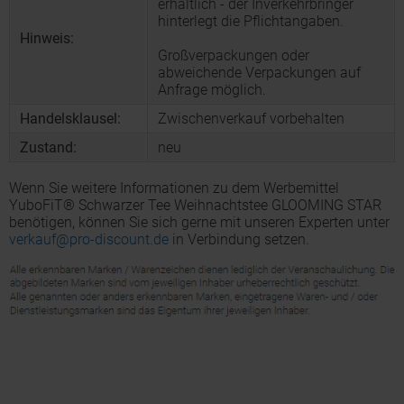
erhältlich - der Inverkehrbringer
hinterlegt die Pflichtangaben.
Hinweis:
Großverpackungen oder
abweichende Verpackungen auf
Anfrage möglich.
Handelsklausel:
Zwischenverkauf vorbehalten
Zustand:
neu
Wenn Sie weitere Informationen zu dem Werbemittel
YuboFiT® Schwarzer Tee Weihnachtstee GLOOMING STAR
benötigen, können Sie sich gerne mit unseren Experten unter
verkauf@pro-discount.de
in Verbindung setzen.