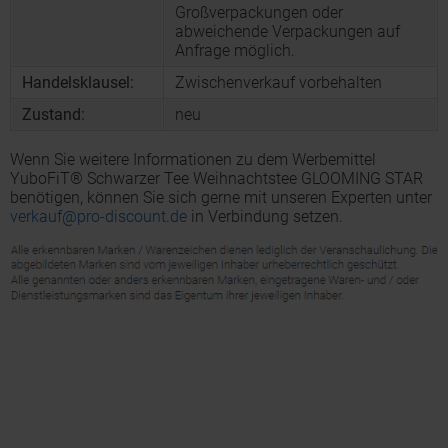
Großverpackungen oder
abweichende Verpackungen auf
Anfrage möglich.
Handelsklausel:
Zwischenverkauf vorbehalten
Zustand:
neu
Wenn Sie weitere Informationen zu dem Werbemittel
YuboFiT® Schwarzer Tee Weihnachtstee GLOOMING STAR
benötigen, können Sie sich gerne mit unseren Experten unter
verkauf@pro-discount.de
in Verbindung setzen.