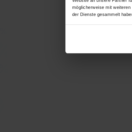
Website an unsere Partner fü
möglicherweise mit weiteren
der Dienste gesammelt habe