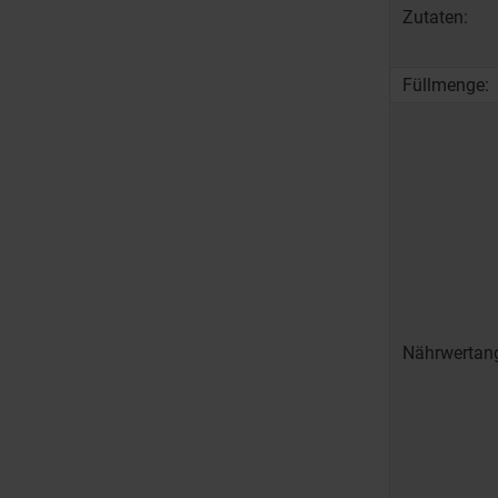
Zutaten:
Füllmenge:
Nährwertan