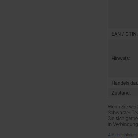
EAN / GTIN:
Hinweis:
Handelsklau
Zustand:
Wenn Sie wei
Schwarzer Te
Sie sich gern
in Verbindung