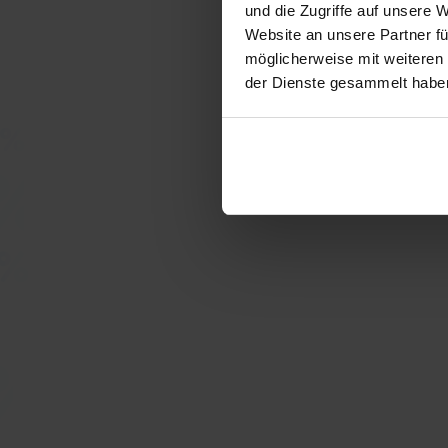
und die Zugriffe auf unsere 
Website an unsere Partner fü
möglicherweise mit weiteren
der Dienste gesammelt habe