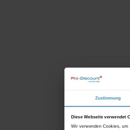
Zustimmung
Diese Webseite verwendet 
Wir verwenden Cookies, um I