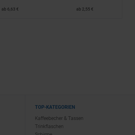
ab 6,63 €
ab 2,55 €
TOP-KATEGORIEN
Kaffeebecher & Tassen
Trinkflaschen
Schirme