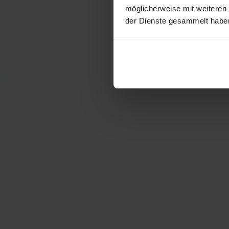
möglicherweise mit weiteren
der Dienste gesammelt habe