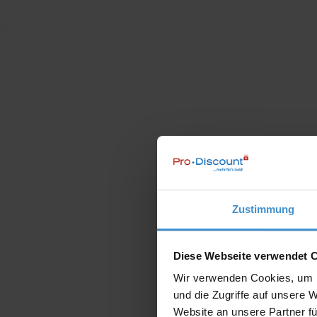
Zustimmung
Diese Webseite verwendet 
Wir verwenden Cookies, um I
und die Zugriffe auf unsere 
Website an unsere Partner fü