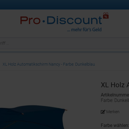
XL Holz Automatikschirm Nancy - Farbe: Dunkelblau
XL Holz 
Artikelnumme
Farbe: Dunkel
Merken
Farbe wählen