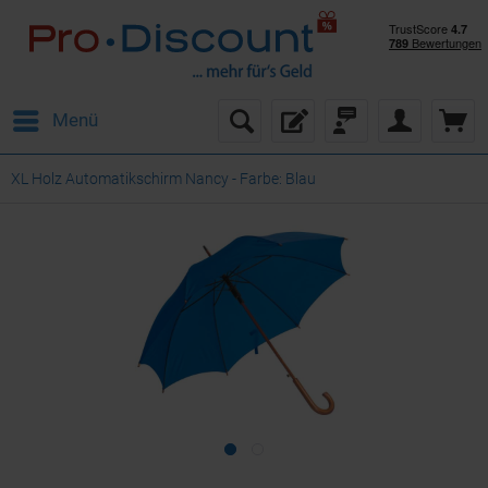
Menü
XL Holz Automatikschirm Nancy - Farbe: Blau