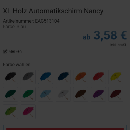
XL Holz Automatikschirm Nancy
Artikelnummer: EAG513104
Farbe: Blau
3,58 €
ab
inkl. MwSt.
Merken
Farbe wählen: