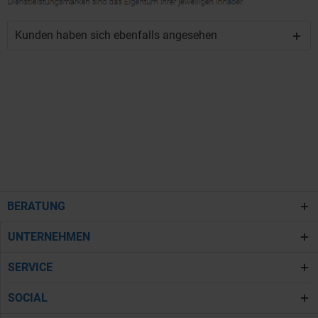
Kunden haben sich ebenfalls angesehen
BERATUNG
UNTERNEHMEN
SERVICE
SOCIAL