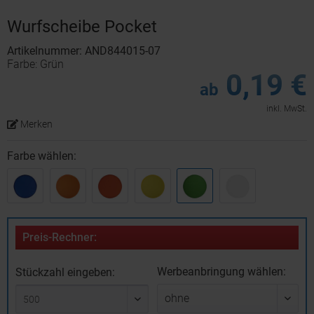
Wurfscheibe Pocket
Artikelnummer: AND844015-07
Farbe: Grün
0,19 €
ab
inkl. MwSt.
Merken
Farbe wählen:
Preis-Rechner:
Werbeanbringung wählen:
Stückzahl eingeben: