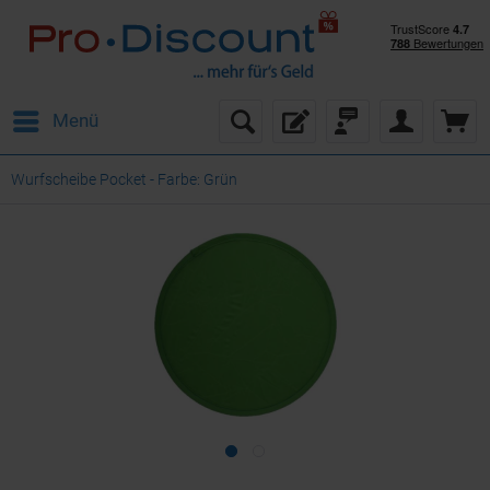
Menü
Wurfscheibe Pocket - Farbe: Grün