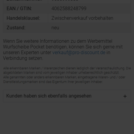
EAN / GTIN:
4062588248799
Handelsklausel:
Zwischenverkauf vorbehalten
Zustand:
neu
Wenn Sie weitere Informationen zu dem Werbemittel
Wurfscheibe Pocket benötigen, können Sie sich gerne mit
unseren Experten unter
verkauf@pro-discount.de
in
Verbindung setzen.
Kunden haben sich ebenfalls angesehen