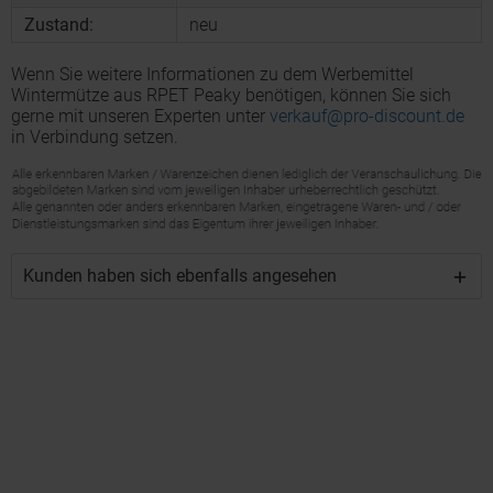
Zustand:
neu
Wenn Sie weitere Informationen zu dem Werbemittel
Wintermütze aus RPET Peaky benötigen, können Sie sich
gerne mit unseren Experten unter
verkauf@pro-discount.de
in Verbindung setzen.
Kunden haben sich ebenfalls angesehen