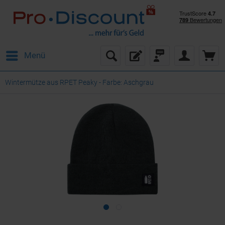
Menü
Wintermütze aus RPET Peaky - Farbe: Aschgrau