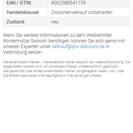
EAN / GTIN:
4062588541159
Handelsklausel:
Zwischenverkauf vorbehalten
Zustand:
neu
Wenn Sie weitere Informationen zu dem Werbemittel
Wintermütze Swoosh benötigen, können Sie sich gerne mit
unseren Experten unter
verkauf@pro-discount.de
in
Verbindung setzen.