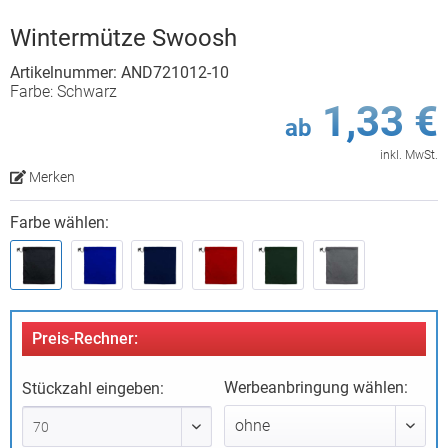
Wintermütze Swoosh
Artikelnummer: AND721012-10
Farbe: Schwarz
1,33 €
ab
inkl. MwSt.
Merken
Farbe wählen:
Preis-Rechner:
Werbeanbringung wählen:
Stückzahl eingeben: