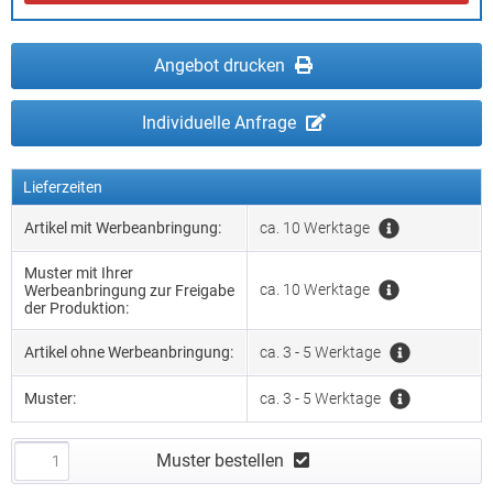
Angebot drucken
Individuelle Anfrage
Lieferzeiten
Artikel mit Werbeanbringung:
ca. 10 Werktage
Muster mit Ihrer
ca. 10 Werktage
Werbeanbringung zur Freigabe
der Produktion:
Artikel ohne Werbeanbringung:
ca. 3 - 5 Werktage
Muster:
ca. 3 - 5 Werktage
Muster bestellen