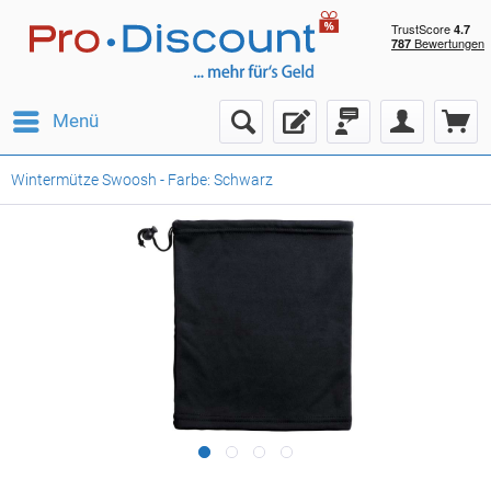
Menü
Wintermütze Swoosh - Farbe: Schwarz