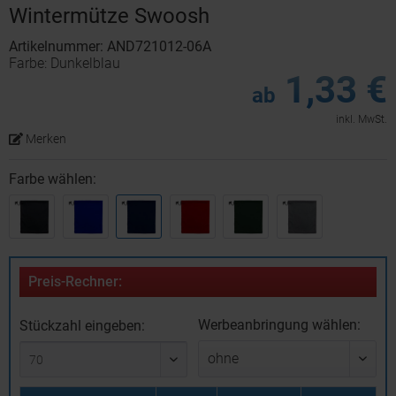
Wintermütze Swoosh
Artikelnummer: AND721012-06A
Farbe: Dunkelblau
1,33 €
ab
inkl. MwSt.
Merken
Farbe wählen:
Preis-Rechner:
Werbeanbringung wählen:
Stückzahl eingeben: