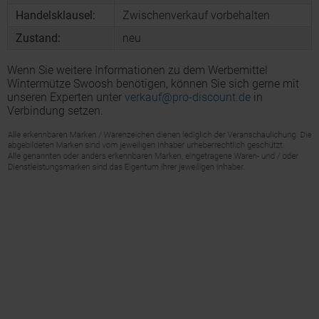
Handelsklausel:
Zwischenverkauf vorbehalten
Zustand:
neu
Wenn Sie weitere Informationen zu dem Werbemittel
Wintermütze Swoosh benötigen, können Sie sich gerne mit
unseren Experten unter
verkauf@pro-discount.de
in
Verbindung setzen.