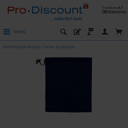
Menü
Wintermütze Swoosh - Farbe: Dunkelblau