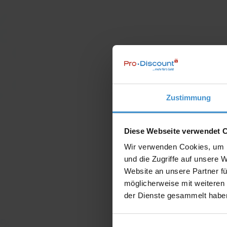
Zustimmung
Diese Webseite verwendet 
Wir verwenden Cookies, um I
und die Zugriffe auf unsere 
Website an unsere Partner fü
möglicherweise mit weiteren
der Dienste gesammelt habe