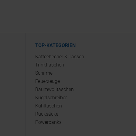
TOP-KATEGORIEN
Kaffeebecher & Tassen
Trinkflaschen
Schirme
Feuerzeuge
Baumwolltaschen
Kugelschreiber
Kühltaschen
Rucksäcke
Powerbanks