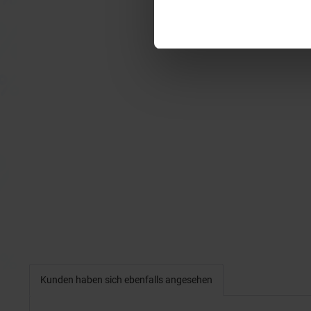
Kunden haben sich ebenfalls angesehen