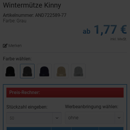
Wintermütze Kinny
Artikelnummer: AND722589-77
Farbe: Grau
1,77 €
ab
inkl. MwSt.
Merken
Farbe wählen:
Preis-Rechner:
Werbeanbringung wählen:
Stückzahl eingeben: