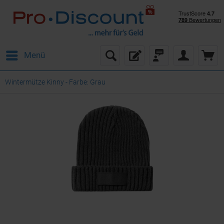
Menü
Wintermütze Kinny - Farbe: Grau