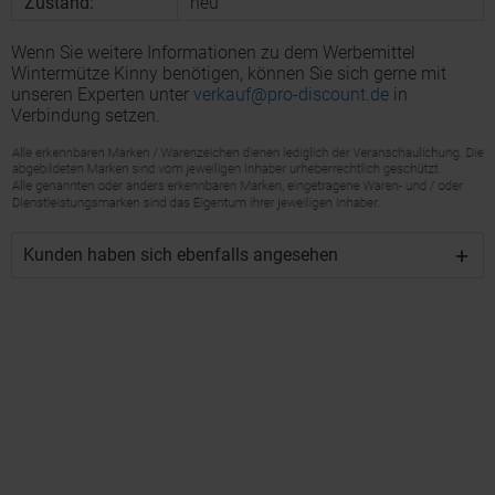
Zustand:
neu
Wenn Sie weitere Informationen zu dem Werbemittel
Wintermütze Kinny benötigen, können Sie sich gerne mit
unseren Experten unter
verkauf@pro-discount.de
in
Verbindung setzen.
Kunden haben sich ebenfalls angesehen