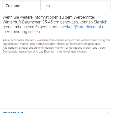
Zustand:
neu
Wenn Sie weitere Informationen zu dem Werbemittel
Winterduft-Bäumchen 35-45 cm benötigen, können Sie sich
gerne mit unseren Experten unter
verkauf@pro-discount.de
in Verbindung setzen.