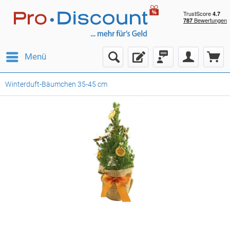
Menü
Winterduft-Bäumchen 35-45 cm