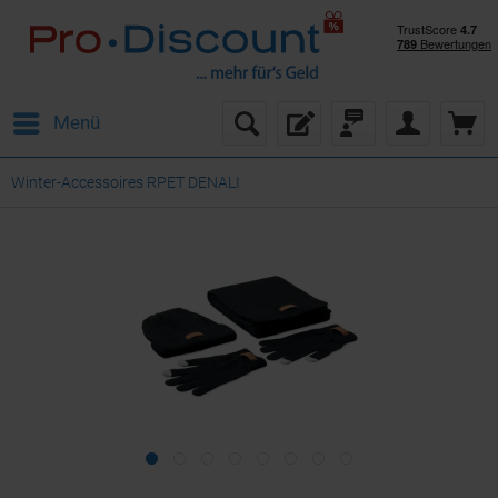
Menü
Winter-Accessoires RPET DENALI