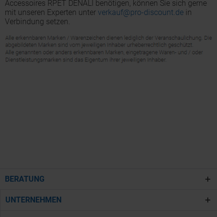
Accessoires RPET DENALI benötigen, können Sie sich gerne
mit unseren Experten unter
verkauf@pro-discount.de
in
Verbindung setzen.
BERATUNG
UNTERNEHMEN