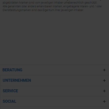
BERATUNG
UNTERNEHMEN
SERVICE
SOCIAL