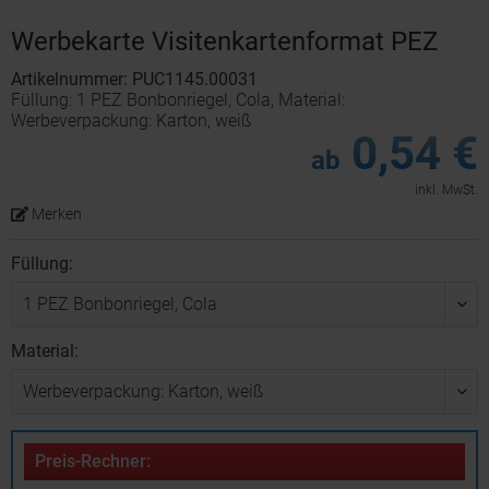
Werbekarte Visitenkartenformat PEZ
Artikelnummer: PUC1145.00031
Füllung: 1 PEZ Bonbonriegel, Cola, Material:
Werbeverpackung: Karton, weiß
0,54 €
ab
inkl. MwSt.
Merken
Füllung:
Material:
Preis-Rechner: