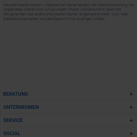
BERATUNG
UNTERNEHMEN
SERVICE
SOCIAL