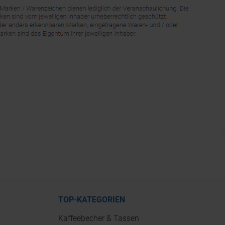
TOP-KATEGORIEN
Kaffeebecher & Tassen