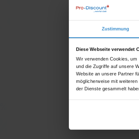
Zustimmung
Diese Webseite verwendet 
Wir verwenden Cookies, um I
und die Zugriffe auf unsere 
Website an unsere Partner fü
möglicherweise mit weiteren
der Dienste gesammelt habe