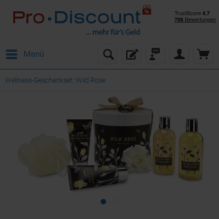
Menü
Wellness-Geschenkset: Wild Rose