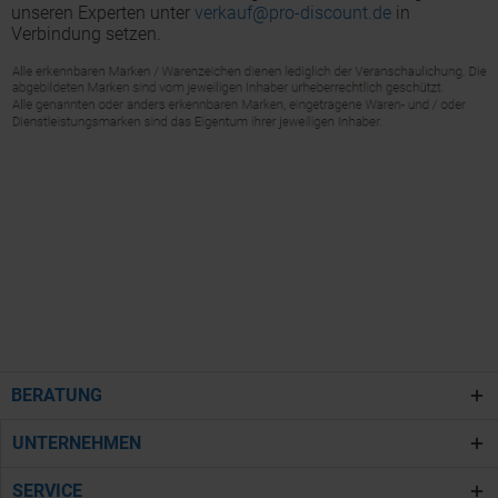
unseren Experten unter
verkauf@pro-discount.de
in
Verbindung setzen.
BERATUNG
UNTERNEHMEN
SERVICE