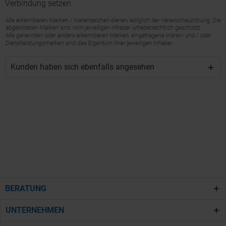
Verbindung setzen.
Kunden haben sich ebenfalls angesehen
BERATUNG
UNTERNEHMEN