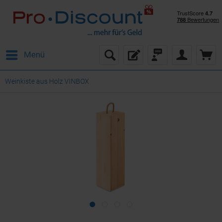
Menü
Weinkiste aus Holz VINBOX