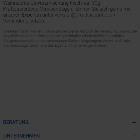
Weihnachts Gewürzmischung Fisch, ca. 30g,
Kraftpapierdose Mini benötigen, können Sie sich gerne mit
unseren Experten unter
verkauf@pro-discount.de
in
Verbindung setzen.
BERATUNG
UNTERNEHMEN