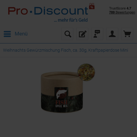
Menü
Weihnachts Gewürzmischung Fisch, ca. 30g, Kraftpapierdose Mini