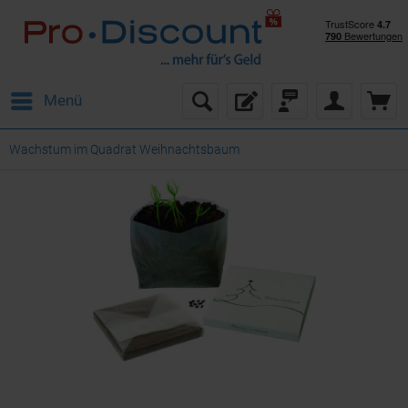
Menü
Wachstum im Quadrat Weihnachtsbaum