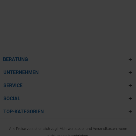
BERATUNG
UNTERNEHMEN
SERVICE
SOCIAL
TOP-KATEGORIEN
Alle Preise verstehen sich zzgl. Mehrwertsteuer und Versandkosten, wenn
nicht anders beschrieben.