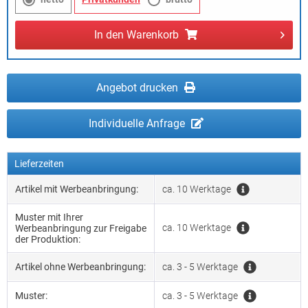
In den
Warenkorb
Angebot drucken
Individuelle Anfrage
Lieferzeiten
Artikel mit Werbeanbringung:
ca. 10 Werktage
Muster mit Ihrer
ca. 10 Werktage
Werbeanbringung zur Freigabe
der Produktion:
Artikel ohne Werbeanbringung:
ca. 3 - 5 Werktage
Muster:
ca. 3 - 5 Werktage