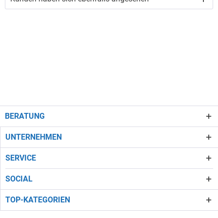
BERATUNG
UNTERNEHMEN
SERVICE
SOCIAL
TOP-KATEGORIEN