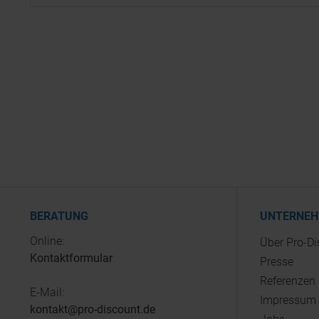
BERATUNG
UNTERNE
Online:
Über Pro-D
Kontaktformular
Presse
Referenzen
E-Mail:
Impressum
kontakt@pro-discount.de