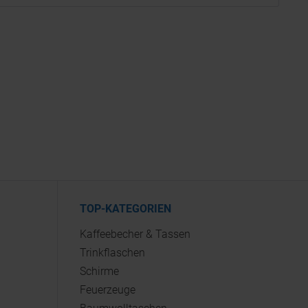
TOP-KATEGORIEN
Kaffeebecher & Tassen
Trinkflaschen
Schirme
Feuerzeuge