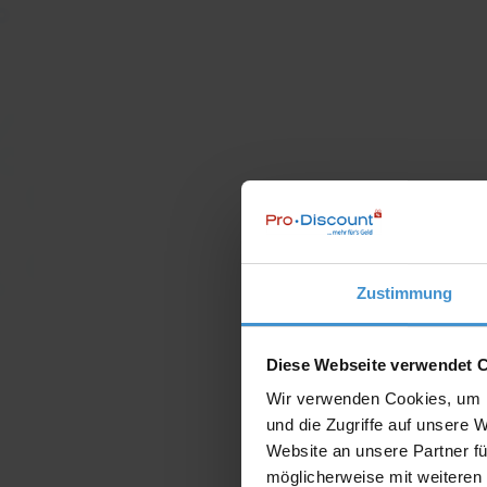
Zustimmung
Diese Webseite verwendet 
Wir verwenden Cookies, um I
und die Zugriffe auf unsere 
Website an unsere Partner fü
möglicherweise mit weiteren