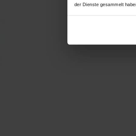
der Dienste gesammelt habe