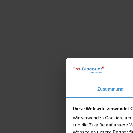
Zustimmung
Diese Webseite verwendet 
Wir verwenden Cookies, um I
und die Zugriffe auf unsere 
Website an unsere Partner fü