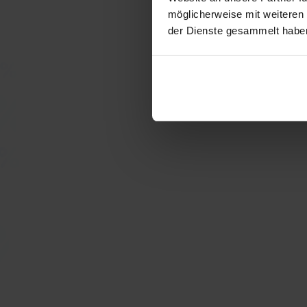
möglicherweise mit weiteren
der Dienste gesammelt habe