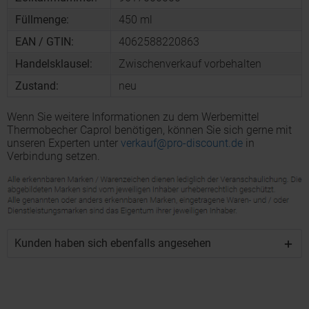
Füllmenge:
450 ml
EAN / GTIN:
4062588220863
Handelsklausel:
Zwischenverkauf vorbehalten
Zustand:
neu
Wenn Sie weitere Informationen zu dem Werbemittel
Thermobecher Caprol benötigen, können Sie sich gerne mit
unseren Experten unter
verkauf@pro-discount.de
in
Verbindung setzen.
Kunden haben sich ebenfalls angesehen