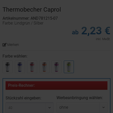
Thermobecher Caprol
Artikelnummer: AND781215-07
Farbe: Lindgrün / Silber
2,23 €
ab
inkl. MwSt.
Merken
Farbe wählen:
Preis-Rechner:
Werbeanbringung wählen:
Stückzahl eingeben: