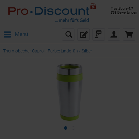
Menü
Thermobecher Caprol - Farbe: Lindgrün / Silber