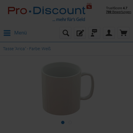
Menü
Tasse "Arica" - Farbe: Weiß