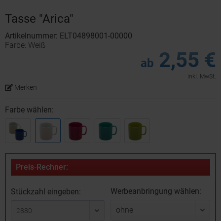
Tasse "Arica"
Artikelnummer: ELT04898001-00000
Farbe: Weiß
2,55 €
ab
inkl. MwSt.
Merken
Farbe wählen:
Preis-Rechner:
Werbeanbringung wählen:
Stückzahl eingeben: