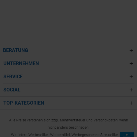
BERATUNG
UNTERNEHMEN
SERVICE
SOCIAL
TOP-KATEGORIEN
Alle Preise verstehen sich zzgl. Mehrwertsteuer und Versandkosten, wenn
nicht anders beschrieben.
Wir liefern Werbeartikel, Werbemittel, Werbegeschenke Streuartikel und