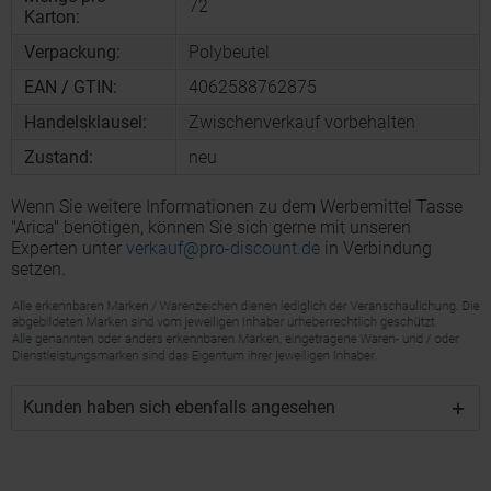
72
Karton:
Verpackung:
Polybeutel
EAN / GTIN:
4062588762875
Handelsklausel:
Zwischenverkauf vorbehalten
Zustand:
neu
Wenn Sie weitere Informationen zu dem Werbemittel Tasse
"Arica" benötigen, können Sie sich gerne mit unseren
Experten unter
verkauf@pro-discount.de
in Verbindung
setzen.
Kunden haben sich ebenfalls angesehen